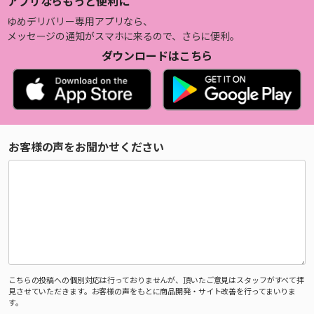
アプリならもっと便利に
ゆめデリバリー専用アプリなら、
メッセージの通知がスマホに来るので、さらに便利。
ダウンロードはこちら
お客様の声をお聞かせください
こちらの投稿への個別対応は行っておりませんが、頂いたご意見はスタッフがすべて拝
見させていただきます。お客様の声をもとに商品開発・サイト改善を行ってまいりま
す。