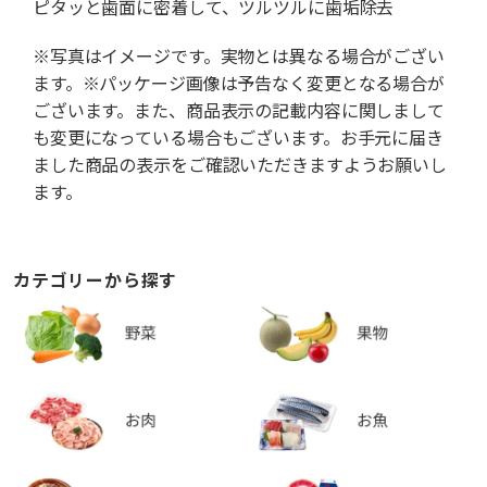
ピタッと歯面に密着して、ツルツルに歯垢除去
※写真はイメージです。実物とは異なる場合がござい
ます。※パッケージ画像は予告なく変更となる場合が
ございます。また、商品表示の記載内容に関しまして
も変更になっている場合もございます。お手元に届き
ました商品の表示をご確認いただきますようお願いし
ます。
カテゴリーから探す