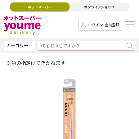
ネットスーパー
オンラインショップ
ログイン･会員登録
カテゴリー
※色の指定はできかねます。