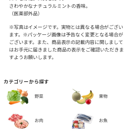
さわやかなナチュラルミントの香味。
（医薬部外品）
※写真はイメージです。実物とは異なる場合がござい
ます。※パッケージ画像は予告なく変更となる場合が
ございます。また、商品表示の記載内容に関しまして
はお手元に届きました商品の表示をご確認いただきま
すようお願いします。
カテゴリーから探す