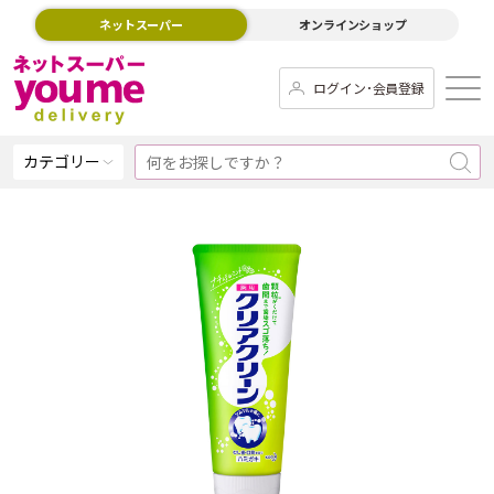
ネットスーパー
オンラインショップ
ログイン･会員登録
カテゴリー