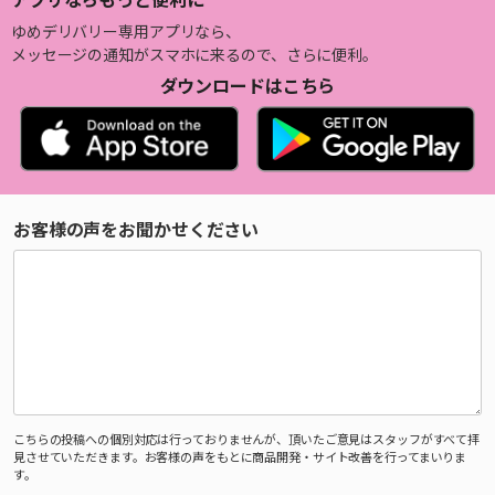
ゆめデリバリー専用アプリなら、
メッセージの通知がスマホに来るので、さらに便利。
ダウンロードはこちら
お客様の声をお聞かせください
こちらの投稿への個別対応は行っておりませんが、頂いたご意見はスタッフがすべて拝
見させていただきます。お客様の声をもとに商品開発・サイト改善を行ってまいりま
す。