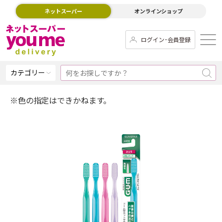
ネットスーパー
オンラインショップ
ログイン･会員登録
カテゴリー
※色の指定はできかねます。