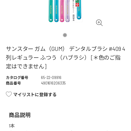
サンスター ガム（GUM） デンタルブラシ #409 4
列レギュラー ふつう（ハブラシ） [＊色のご指
定はできません]
カタログ番号
65-22-09916
商品番号
4901616206335
マイリストに登録する
商品説明
1本