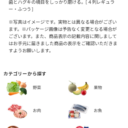
歯とハグキの境目をしっかり磨ける。[４列レギュラ
ー・ふつう]
※写真はイメージです。実物とは異なる場合がござい
ます。※パッケージ画像は予告なく変更となる場合が
ございます。また、商品表示の記載内容に関しまして
はお手元に届きました商品の表示をご確認いただきま
すようお願いします。
カテゴリーから探す