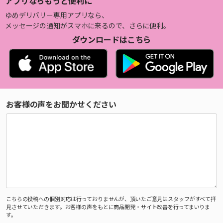
アプリならもっと便利に
ゆめデリバリー専用アプリなら、
メッセージの通知がスマホに来るので、さらに便利。
ダウンロードはこちら
お客様の声をお聞かせください
こちらの投稿への個別対応は行っておりませんが、頂いたご意見はスタッフがすべて拝
見させていただきます。お客様の声をもとに商品開発・サイト改善を行ってまいりま
す。