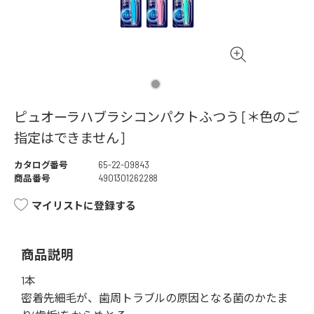
ピュオーラハブラシコンパクトふつう [＊色のご
指定はできません]
カタログ番号
65-22-09843
商品番号
4901301262288
マイリストに登録する
商品説明
1本
密着先細毛が、歯周トラブルの原因となる菌のかたま