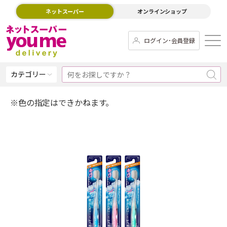
ネットスーパー
オンラインショップ
ログイン･会員登録
カテゴリー
※色の指定はできかねます。