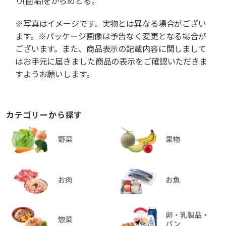
り(歯垢)をからめとる。
※写真はイメージです。実物とは異なる場合がござい
ます。※パッケージ画像は予告なく変更となる場合が
ございます。また、商品表示の記載内容に関しまして
はお手元に届きました商品の表示をご確認いただきま
すようお願いします。
カテゴリーから探す