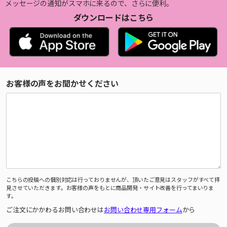
メッセージの通知がスマホに来るので、さらに便利。
ダウンロードはこちら
お客様の声をお聞かせください
こちらの投稿への個別対応は行っておりませんが、頂いたご意見はスタッフがすべて拝
見させていただきます。お客様の声をもとに商品開発・サイト改善を行ってまいりま
す。
ご注文にかかわるお問い合わせは
お問い合わせ専用フォーム
から