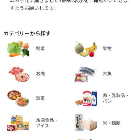
はお手元に届きました商品の表示をご確認いただきま
すようお願いします。
カテゴリーから探す