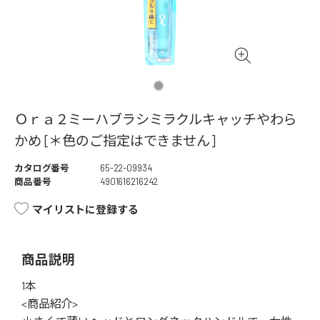
Ｏｒａ２ミーハブラシミラクルキャッチやわら
かめ [＊色のご指定はできません]
カタログ番号
65-22-09934
商品番号
4901616216242
マイリストに登録する
商品説明
1本
<商品紹介>