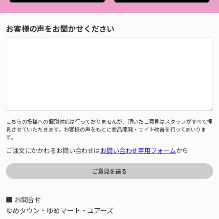
お客様の声をお聞かせください
こちらの投稿への個別対応は行っておりませんが、頂いたご意見はスタッフがすべて拝
見させていただきます。お客様の声をもとに商品開発・サイト改善を行ってまいりま
す。
ご注文にかかわるお問い合わせは
お問い合わせ専用フォーム
から
■ お問合せ
ゆめタウン・ゆめマート・ユアーズ