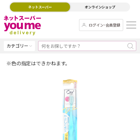
ネットスーパー
オンラインショップ
ログイン･会員登録
カテゴリー
※色の指定はできかねます。