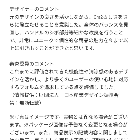
デザイナーのコメント
元のデザインの良さを活かしながら、Ora2らしさをさ
らに際立たせることを意識した。全体のバランスを見
直し、ハンドルのシボ部分等細かな改良を行うこと
で、非常にユニークで個性的な商品の魅力を今まで以
上に引き出すことができたと思います。
審査委員のコメント
これまでに評価されてきた機能性や清涼感のあるデザ
インを活かし、より多くのユーザーの使い心地に対応
するフォルムを追求している点を評価しました。
（情報提供：財団法人 日本産業デザイン振興会
禁：無断転載）
※写真はイメージです。実物とは異なる場合がござい
ます。※パッケージ画像は予告なく変更となる場合が
ございます。また、商品表示の記載内容に関しまして