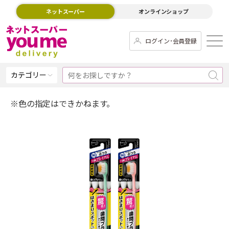
ネットスーパー
オンラインショップ
ログイン･会員登録
カテゴリー
※色の指定はできかねます。