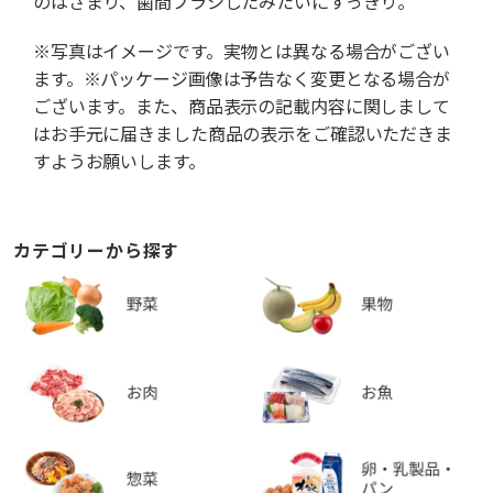
のはさまり、歯間ブラシしたみたいにすっきり。
※写真はイメージです。実物とは異なる場合がござい
ます。※パッケージ画像は予告なく変更となる場合が
ございます。また、商品表示の記載内容に関しまして
はお手元に届きました商品の表示をご確認いただきま
すようお願いします。
カテゴリーから探す