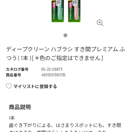
ディープクリーン ハブラシ すき間プレミアム ふ
つう ( 1本 ) [＊色のご指定はできません]
カタログ番号
65-22-09873
商品番号
4901301380135
マイリストに登録する
商品説明
1本
歯ぐき下がりによる、はさまりスポットにも。すき間