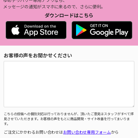
ゆめデリバリー専用アプリなら、
メッセージの通知がスマホに来るので、さらに便利。
ダウンロードはこちら
お客様の声をお聞かせください
こちらの投稿への個別対応は行っておりませんが、頂いたご意見はスタッフがすべて拝
見させていただきます。お客様の声をもとに商品開発・サイト改善を行ってまいりま
す。
ご注文にかかわるお問い合わせは
お問い合わせ専用フォーム
から