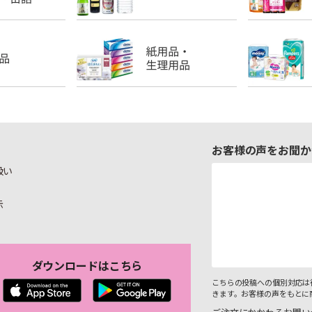
お客様の声をお聞か
扱い
示
ダウンロードはこちら
こちらの投稿への個別対応は
きます。お客様の声をもとに