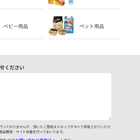
せください
行っておりませんが、頂いたご意見はスタッフがすべて拝見させていただ
商品開発・サイト改善を行ってまいります。