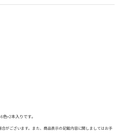
6色×2本入りです。
場合がございます。また、商品表示の記載内容に関しましてはお手