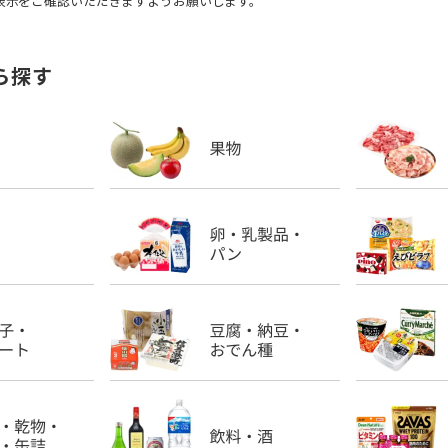
表示をご確認いただきますようお願いします。
ら探す