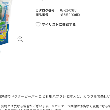
カタログ番号
65-22-09801
商品番号
4538604091101
マイリストに登録する
包装でドクタービーバー こども用ハブラシ 12本入は、カラフルで楽しい
。実物とは異なる場合がございます。※パッケージ画像は予告なく変更となる