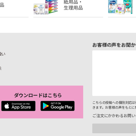
お客様の声をお聞か
扱い
示
ダウンロードはこちら
こちらの投稿への個別対応は
きます。お客様の声をもとに
ご注文にかかわるお問い