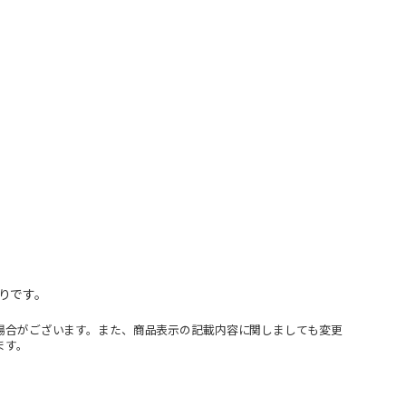
りです。
場合がございます。また、商品表示の記載内容に関しましても変更
ます。