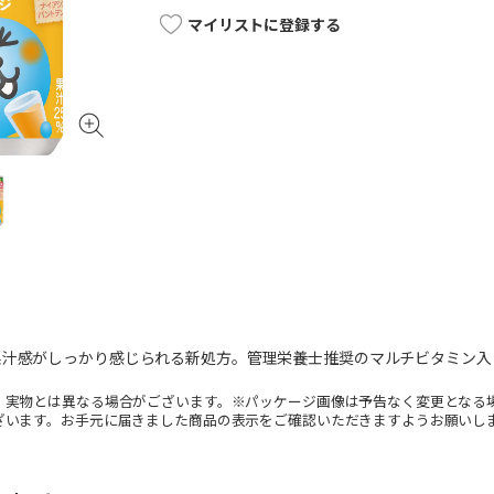
マイリストに登録する
果汁感がしっかり感じられる新処方。管理栄養士推奨のマルチビタミン入
。実物とは異なる場合がございます。※パッケージ画像は予告なく変更となる
ざいます。お手元に届きました商品の表示をご確認いただきますようお願いし