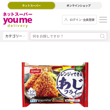
ネットスーパー
オンラインショップ
ログイン･会員登録
カテゴリー