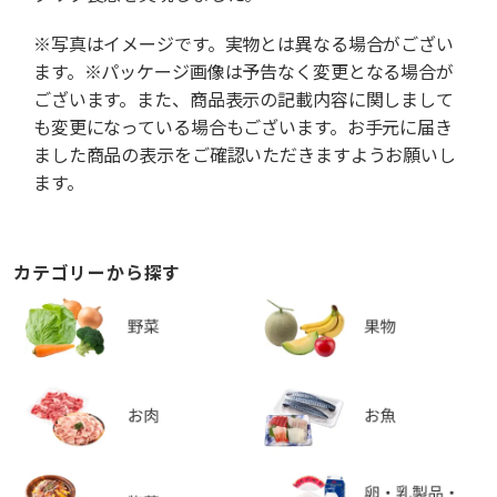
※写真はイメージです。実物とは異なる場合がござい
ます。※パッケージ画像は予告なく変更となる場合が
ございます。また、商品表示の記載内容に関しまして
も変更になっている場合もございます。お手元に届き
ました商品の表示をご確認いただきますようお願いし
ます。
カテゴリーから探す