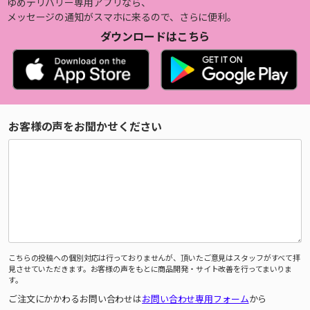
ゆめデリバリー専用アプリなら、
メッセージの通知がスマホに来るので、さらに便利。
ダウンロードはこちら
お客様の声をお聞かせください
こちらの投稿への個別対応は行っておりませんが、頂いたご意見はスタッフがすべて拝
見させていただきます。お客様の声をもとに商品開発・サイト改善を行ってまいりま
す。
ご注文にかかわるお問い合わせは
お問い合わせ専用フォーム
から