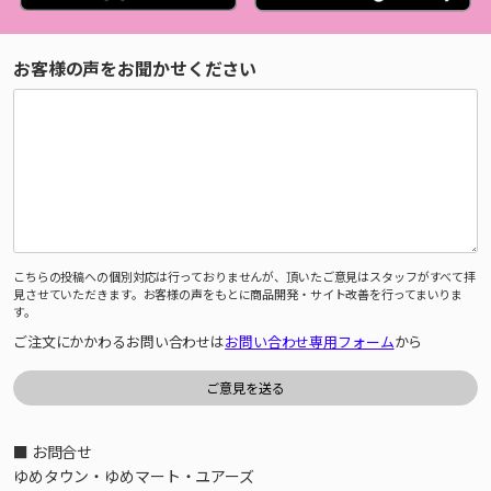
お客様の声をお聞かせください
こちらの投稿への個別対応は行っておりませんが、頂いたご意見はスタッフがすべて拝
見させていただきます。お客様の声をもとに商品開発・サイト改善を行ってまいりま
す。
ご注文にかかわるお問い合わせは
お問い合わせ専用フォーム
から
■ お問合せ
ゆめタウン・ゆめマート・ユアーズ