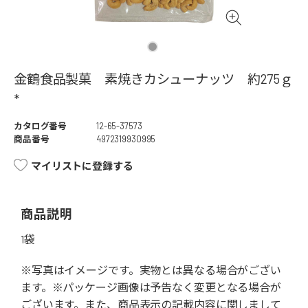
金鶴食品製菓 素焼きカシューナッツ 約275ｇ
*
カタログ番号
12-65-37573
商品番号
4972319930995
マイリストに登録する
商品説明
1袋
※写真はイメージです。実物とは異なる場合がござい
ます。※パッケージ画像は予告なく変更となる場合が
ございます。また、商品表示の記載内容に関しまして