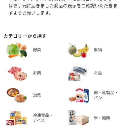
はお手元に届きました商品の表示をご確認いただきま
すようお願いします。
カテゴリーから探す