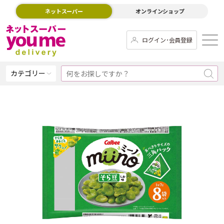
ネットスーパー
オンラインショップ
ログイン･会員登録
カテゴリー