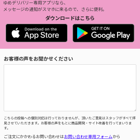
ゆめデリバリー専用アプリなら、
メッセージの通知がスマホに来るので、さらに便利。
ダウンロードはこちら
お客様の声をお聞かせください
こちらの投稿への個別対応は行っておりませんが、頂いたご意見はスタッフがすべて拝
見させていただきます。お客様の声をもとに商品開発・サイト改善を行ってまいりま
す。
ご注文にかかわるお問い合わせは
お問い合わせ専用フォーム
から