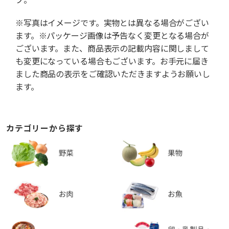
※写真はイメージです。実物とは異なる場合がござい
ます。※パッケージ画像は予告なく変更となる場合が
ございます。また、商品表示の記載内容に関しまして
も変更になっている場合もございます。お手元に届き
ました商品の表示をご確認いただきますようお願いし
ます。
カテゴリーから探す