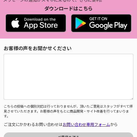
ダウンロードはこちら
お客様の声をお聞かせください
こちらの投稿への個別対応は行っておりませんが、頂いたご意見はスタッフがすべて拝
見させていただきます。お客様の声をもとに商品開発・サイト改善を行ってまいりま
す。
ご注文にかかわるお問い合わせは
お問い合わせ専用フォーム
から