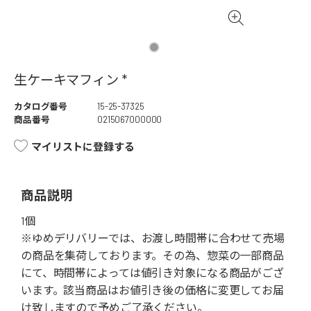
生ケーキマフィン *
カタログ番号
15-25-37325
商品番号
0215067000000
マイリストに登録する
商品説明
1個
※ゆめデリバリーでは、お渡し時間帯に合わせて売場
の商品を集荷しております。その為、惣菜の一部商品
にて、時間帯によっては値引き対象になる商品がござ
います。該当商品はお値引き後の価格に変更してお届
け致しますので予めご了承ください。