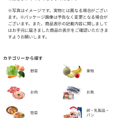
※写真はイメージです。実物とは異なる場合がござい
ます。※パッケージ画像は予告なく変更となる場合が
ございます。また、商品表示の記載内容に関しまして
はお手元に届きました商品の表示をご確認いただきま
すようお願いします。
カテゴリーから探す