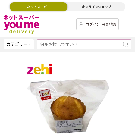
ネットスーパー
オンラインショップ
ログイン･会員登録
カテゴリー