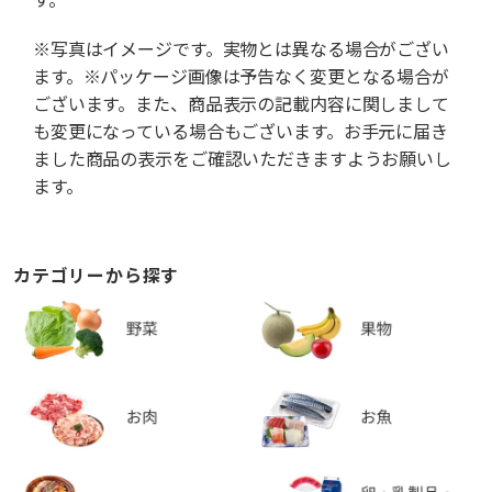
※写真はイメージです。実物とは異なる場合がござい
ます。※パッケージ画像は予告なく変更となる場合が
ございます。また、商品表示の記載内容に関しまして
も変更になっている場合もございます。お手元に届き
ました商品の表示をご確認いただきますようお願いし
ます。
カテゴリーから探す