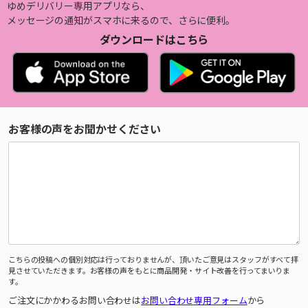
ゆめデリバリー専用アプリなら、
メッセージの通知がスマホに来るので、さらに便利。
ダウンロードはこちら
お客様の声をお聞かせください
こちらの投稿への個別対応は行っておりませんが、頂いたご意見はスタッフがすべて拝
見させていただきます。お客様の声をもとに商品開発・サイト改善を行ってまいりま
す。
ご注文にかかわるお問い合わせは
お問い合わせ専用フォーム
から