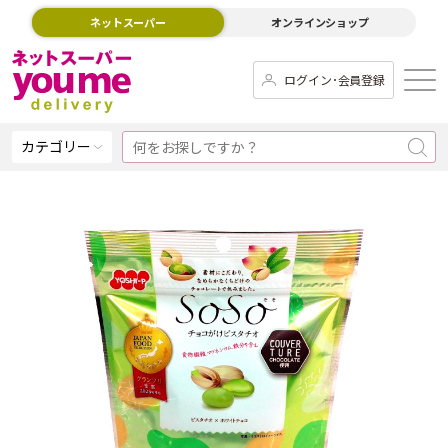
ネットスーパー
オンラインショップ
ログイン･会員登録
カテゴリー