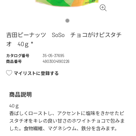
吉田ピーナッツ SoSo チョコがけピスタチ
オ 40ｇ *
カタログ番号
35-05-37695
商品番号
4903004190226
マイリストに登録する
商品説明
40ｇ
香ばしくローストし、アクセントに塩味をきかせたピ
スタチオをキレの良い甘さのホワイトチョコで包みま
した。食物繊維、マグネシウム、鉄分を含みます。