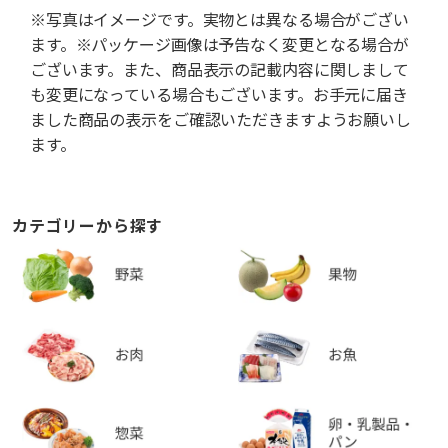
※写真はイメージです。実物とは異なる場合がござい
ます。※パッケージ画像は予告なく変更となる場合が
ございます。また、商品表示の記載内容に関しまして
も変更になっている場合もございます。お手元に届き
ました商品の表示をご確認いただきますようお願いし
ます。
カテゴリーから探す