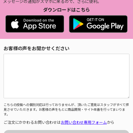
メッセージの通知がスマホに来るので、さらに便利。
ダウンロードはこちら
お客様の声をお聞かせください
こちらの投稿への個別対応は行っておりませんが、頂いたご意見はスタッフがすべて拝
見させていただきます。お客様の声をもとに商品開発・サイト改善を行ってまいりま
す。
ご注文にかかわるお問い合わせは
お問い合わせ専用フォーム
から