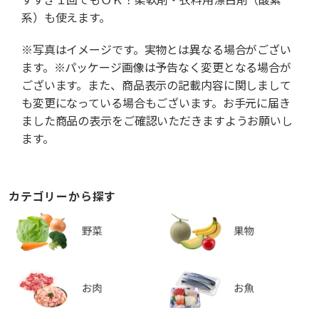
系）も使えます。
※写真はイメージです。実物とは異なる場合がござい
ます。※パッケージ画像は予告なく変更となる場合が
ございます。また、商品表示の記載内容に関しまして
も変更になっている場合もございます。お手元に届き
ました商品の表示をご確認いただきますようお願いし
ます。
カテゴリーから探す