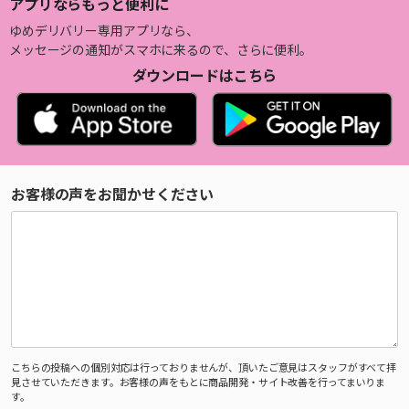
アプリならもっと便利に
ゆめデリバリー専用アプリなら、
メッセージの通知がスマホに来るので、さらに便利。
ダウンロードはこちら
お客様の声をお聞かせください
こちらの投稿への個別対応は行っておりませんが、頂いたご意見はスタッフがすべて拝
見させていただきます。お客様の声をもとに商品開発・サイト改善を行ってまいりま
す。