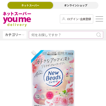
ネットスーパー
オンラインショップ
ログイン･会員登録
カテゴリー