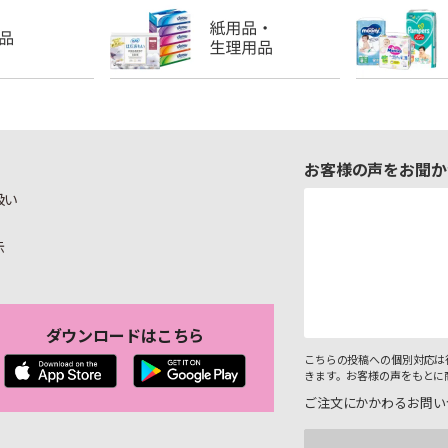
お客様の声をお聞か
扱い
示
ダウンロードはこちら
こちらの投稿への個別対応は
きます。お客様の声をもとに
ご注文にかかわるお問い