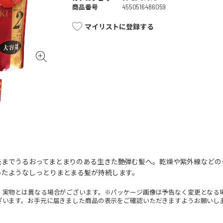
商品番号
4550516486059
マイリストに登録する
先までうるおってまとまりのある生きた艶弾む髪へ。乾燥や紫外線などの
ったようなしっとりまとまる髪が持続します。
。実物とは異なる場合がございます。※パッケージ画像は予告なく変更となる
ざいます。お手元に届きました商品の表示をご確認いただきますようお願いし