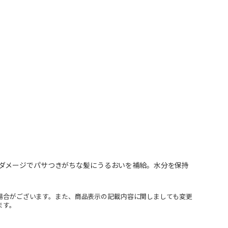
ダメージでパサつきがちな髪にうるおいを補給。水分を保持
場合がございます。また、商品表示の記載内容に関しましても変更
ます。