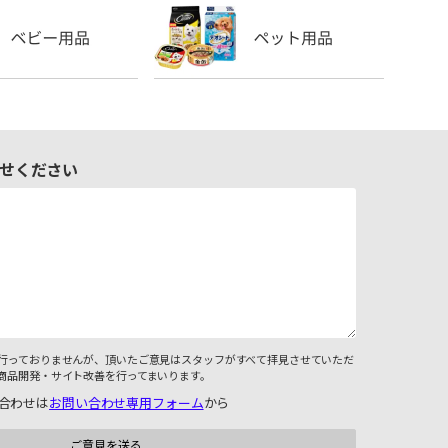
せください
行っておりませんが、頂いたご意見はスタッフがすべて拝見させていただ
商品開発・サイト改善を行ってまいります。
合わせは
お問い合わせ専用フォーム
から