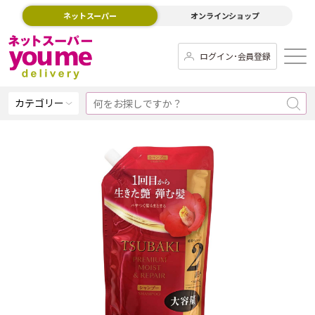
ネットスーパー
オンラインショップ
ログイン･会員登録
カテゴリー