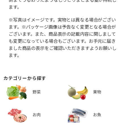
ます。
※写真はイメージです。実物とは異なる場合がござい
ます。※パッケージ画像は予告なく変更となる場合が
ございます。また、商品表示の記載内容に関しまして
も変更になっている場合もございます。お手元に届き
ました商品の表示をご確認いただきますようお願いし
ます。
カテゴリーから探す