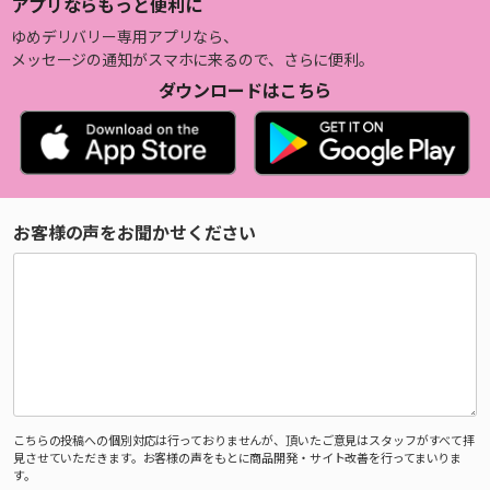
アプリならもっと便利に
ゆめデリバリー専用アプリなら、
メッセージの通知がスマホに来るので、さらに便利。
ダウンロードはこちら
お客様の声をお聞かせください
こちらの投稿への個別対応は行っておりませんが、頂いたご意見はスタッフがすべて拝
見させていただきます。お客様の声をもとに商品開発・サイト改善を行ってまいりま
す。