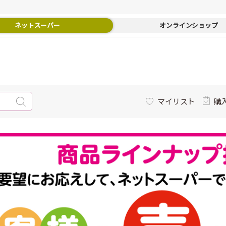
ネットスーパー
オンラインショップ
マイリスト
購