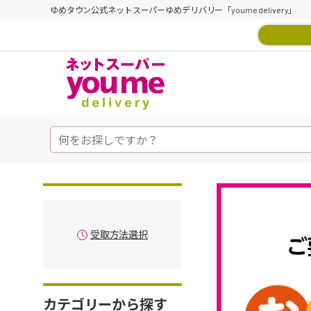
ゆめタウン公式ネットスーパーゆめデリバリー「youme delivery」
受取方法選択
カテゴリーから探す