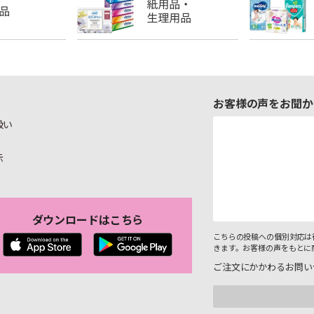
お客様の声をお聞か
扱い
示
ダウンロードはこちら
こちらの投稿への個別対応は
きます。お客様の声をもとに
ご注文にかかわるお問い