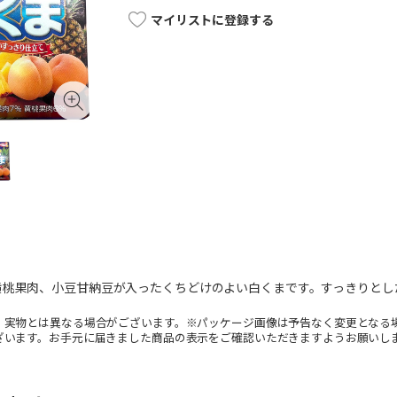
マイリストに登録する
黄桃果肉、小豆甘納豆が入ったくちどけのよい白くまです。すっきりとし
。実物とは異なる場合がございます。※パッケージ画像は予告なく変更となる
ざいます。お手元に届きました商品の表示をご確認いただきますようお願いし