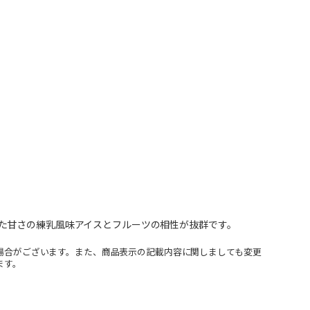
た甘さの練乳風味アイスとフルーツの相性が抜群です。
場合がございます。また、商品表示の記載内容に関しましても変更
ます。