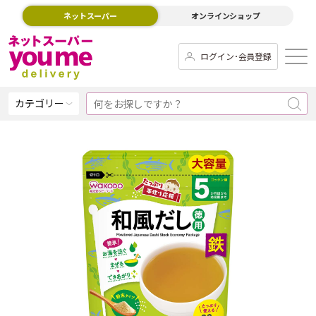
ネットスーパー
オンラインショップ
ログイン･会員登録
カテゴリー