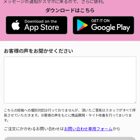
メッセージの通知がスマホに来るので、さらに便利。
ダウンロードはこちら
お客様の声をお聞かせください
こちらの投稿への個別対応は行っておりませんが、頂いたご意見はスタッフがすべて拝
見させていただきます。お客様の声をもとに商品開発・サイト改善を行ってまいりま
す。
ご注文にかかわるお問い合わせは
お問い合わせ専用フォーム
から