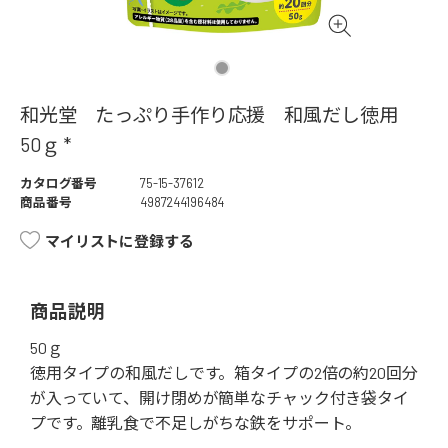
和光堂 たっぷり手作り応援 和風だし徳用
50ｇ *
カタログ番号
75-15-37612
商品番号
4987244196484
マイリストに登録する
商品説明
50ｇ
徳用タイプの和風だしです。箱タイプの2倍の約20回分
が入っていて、開け閉めが簡単なチャック付き袋タイ
プです。離乳食で不足しがちな鉄をサポート。