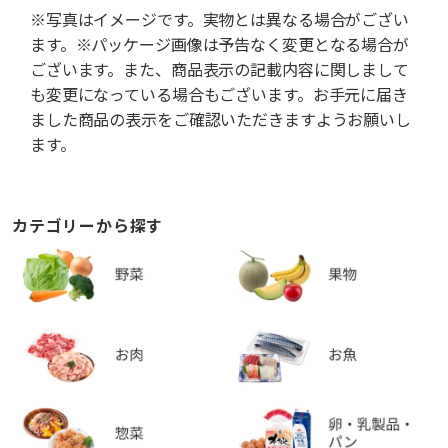
※写真はイメージです。実物とは異なる場合がござい
ます。※パッケージ画像は予告なく変更となる場合が
ございます。また、商品表示の記載内容に関しまして
も変更になっている場合もございます。お手元に届き
ました商品の表示をご確認いただきますようお願いし
ます。
カテゴリーから探す