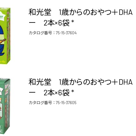
和光堂 1歳からのおやつ＋DHA
ー 2本×6袋 *
カタログ番号：
75-15-37604
和光堂 1歳からのおやつ＋DHA
ー 2本×6袋 *
カタログ番号：
75-15-37605