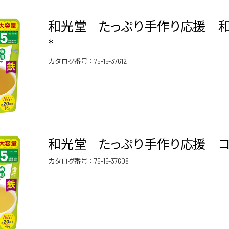
和光堂 たっぷり手作り応援 和
*
カタログ番号：
75-15-37612
和光堂 たっぷり手作り応援 コン
カタログ番号：
75-15-37608