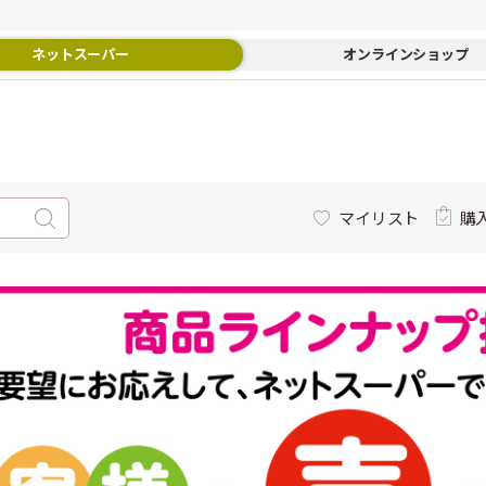
ネットスーパー
オンラインショップ
マイリスト
購