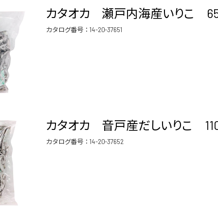
カタオカ 瀬戸内海産いりこ 650
カタログ番号：
14-20-37651
カタオカ 音戸産だしいりこ 110
カタログ番号：
14-20-37652