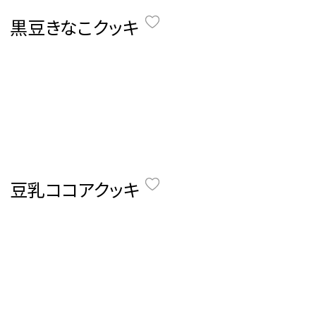
 黒豆きなこクッキ
 豆乳ココアクッキ