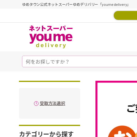
ゆめタウン公式ネットスーパーゆめデリバリー「youme delivery」
受取方法選択
カテゴリーから探す