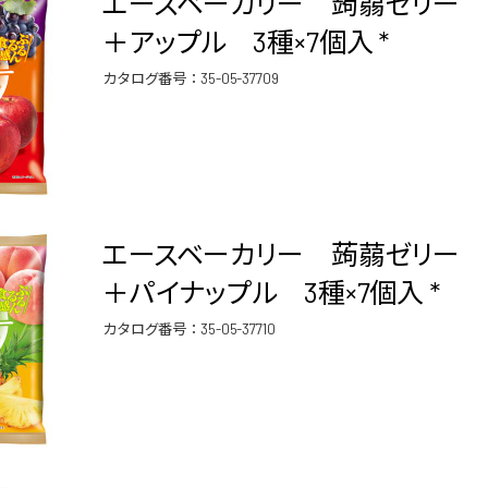
エースベーカリー 蒟蒻ゼリー 
＋アップル 3種×7個入 *
カタログ番号：
35-05-37709
エースベーカリー 蒟蒻ゼリー 
＋パイナップル 3種×7個入 *
カタログ番号：
35-05-37710