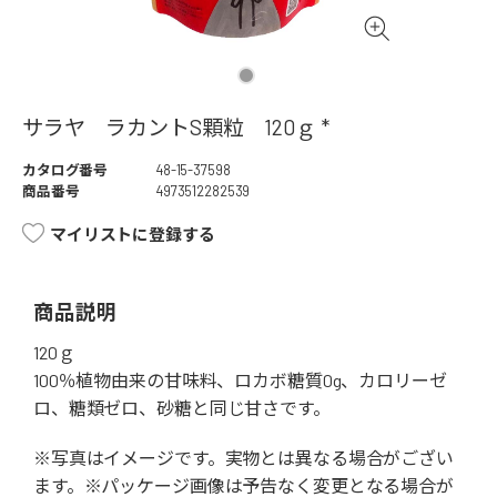
サラヤ ラカントS顆粒 120ｇ *
カタログ番号
48-15-37598
商品番号
4973512282539
マイリストに登録する
商品説明
120ｇ
100％植物由来の甘味料、ロカボ糖質0g、カロリーゼ
ロ、糖類ゼロ、砂糖と同じ甘さです。
※写真はイメージです。実物とは異なる場合がござい
ます。※パッケージ画像は予告なく変更となる場合が