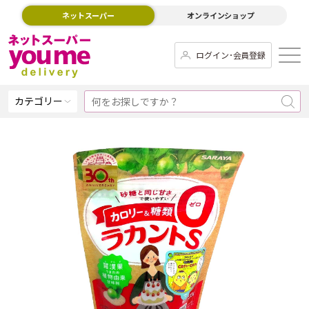
ネットスーパー
オンラインショップ
ログイン･会員登録
カテゴリー