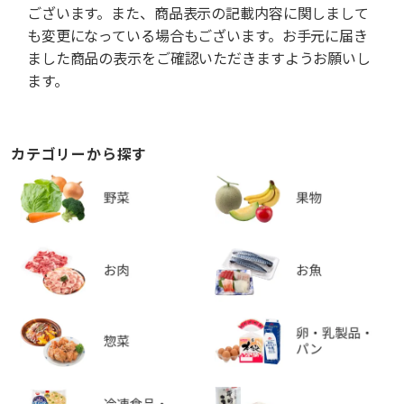
ございます。また、商品表示の記載内容に関しまして
も変更になっている場合もございます。お手元に届き
ました商品の表示をご確認いただきますようお願いし
ます。
カテゴリーから探す