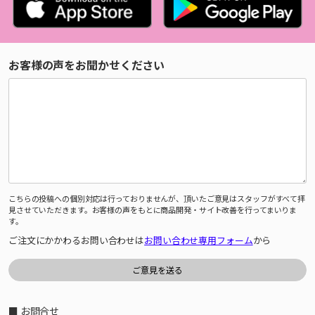
お客様の声をお聞かせください
こちらの投稿への個別対応は行っておりませんが、頂いたご意見はスタッフがすべて拝
見させていただきます。お客様の声をもとに商品開発・サイト改善を行ってまいりま
す。
ご注文にかかわるお問い合わせは
お問い合わせ専用フォーム
から
■ お問合せ