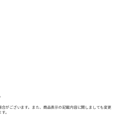
。
場合がございます。また、商品表示の記載内容に関しましても変更
ます。