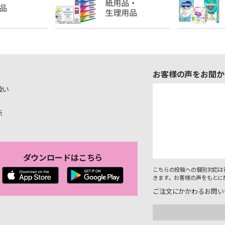
お客様の声をお聞か
扱い
示
ダウンロードはこちら
こちらの投稿への個別対応は
きます。お客様の声をもとに
ご注文にかかわるお問い