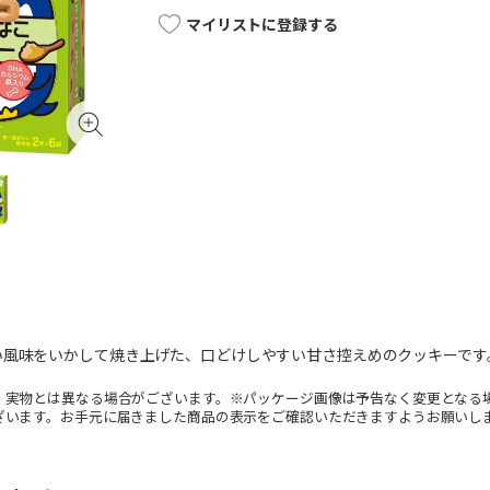
マイリストに登録する
い風味をいかして焼き上げた、口どけしやすい甘さ控えめのクッキーです
。実物とは異なる場合がございます。※パッケージ画像は予告なく変更となる
ざいます。お手元に届きました商品の表示をご確認いただきますようお願いし