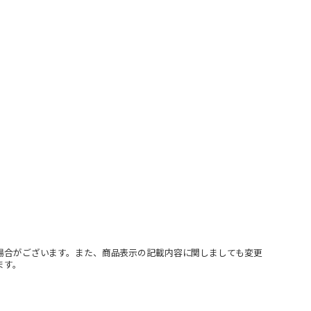
場合がございます。また、商品表示の記載内容に関しましても変更
ます。