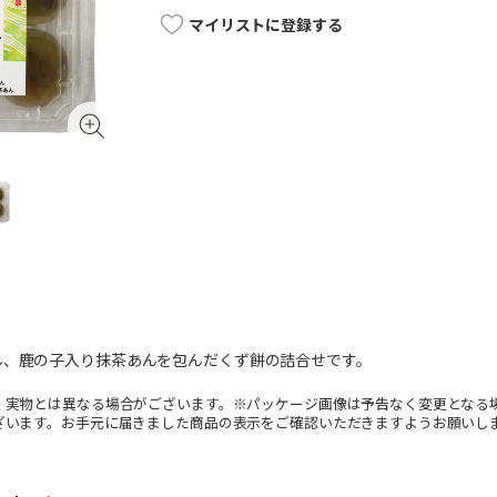
マイリストに登録する
ん、鹿の子入り抹茶あんを包んだくず餅の詰合せです。
。実物とは異なる場合がございます。※パッケージ画像は予告なく変更となる
ざいます。お手元に届きました商品の表示をご確認いただきますようお願いし