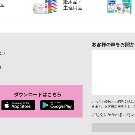
お客様の声をお聞か
扱い
示
ダウンロードはこちら
こちらの投稿への個別対応は
きます。お客様の声をもとに
ご注文にかかわるお問い