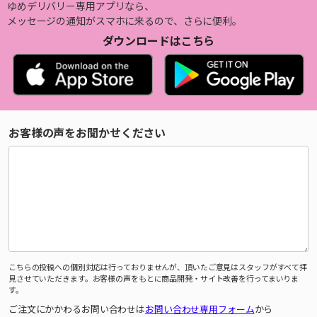
ゆめデリバリー専用アプリなら、
メッセージの通知がスマホに来るので、さらに便利。
ダウンロードはこちら
お客様の声をお聞かせください
こちらの投稿への個別対応は行っておりませんが、頂いたご意見はスタッフがすべて拝
見させていただきます。お客様の声をもとに商品開発・サイト改善を行ってまいりま
す。
ご注文にかかわるお問い合わせは
お問い合わせ専用フォーム
から