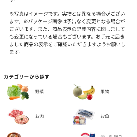
※写真はイメージです。実物とは異なる場合がござい
ます。※パッケージ画像は予告なく変更となる場合が
ございます。また、商品表示の記載内容に関しまして
も変更になっている場合もございます。お手元に届き
ました商品の表示をご確認いただきますようお願いし
ます。
カテゴリーから探す