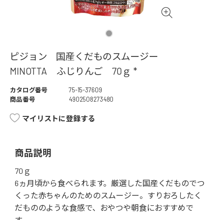
ピジョン 国産くだものスムージー
MINOTTA ふじりんご 70ｇ *
カタログ番号
75-15-37609
商品番号
4902508273480
マイリストに登録する
商品説明
70ｇ
6ヵ月頃から食べられます。厳選した国産くだものでつ
くった赤ちゃんのためのスムージー。すりおろしたく
だもののような食感で、おやつや朝食におすすめで
す。