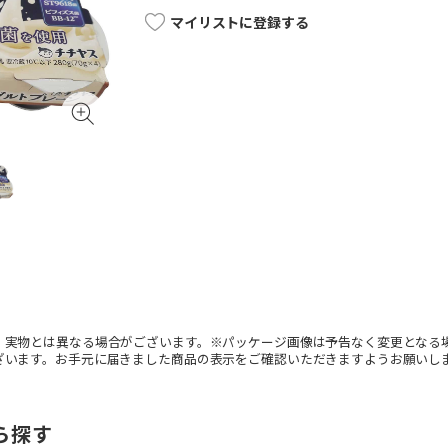
マイリストに登録する
。実物とは異なる場合がございます。※パッケージ画像は予告なく変更となる
ざいます。お手元に届きました商品の表示をご確認いただきますようお願いし
ら探す