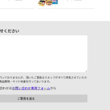
せください
行っておりませんが、頂いたご意見はスタッフがすべて拝見させていただ
商品開発・サイト改善を行ってまいります。
合わせは
お問い合わせ専用フォーム
から