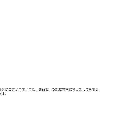
場合がございます。また、商品表示の記載内容に関しましても変更
ます。