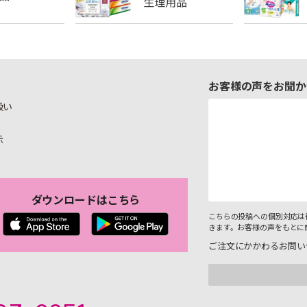
お客様の声をお聞か
扱い
示
ダウンロードはこちら
こちらの投稿への個別対応は
きます。お客様の声をもとに
ご注文にかかわるお問い