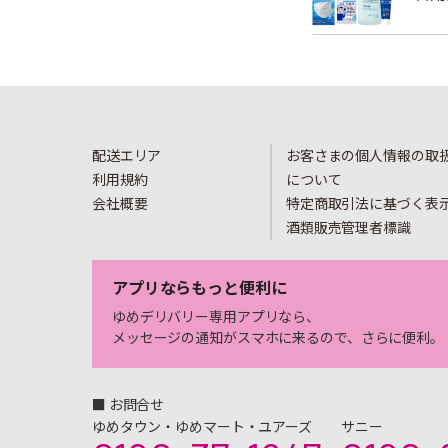
配送エリア
お客さまの個人情報の取
利用規約
について
会社概要
特定商取引法に基づく表
酒類販売管理者標識
アプリならもっと便利に
ゆめデリバリー専用アプリなら、
メッセージの通知がスマホに来るので、さらに便利。
■ お問合せ
ゆめタウン・ゆめマート・ユアーズ
サニー