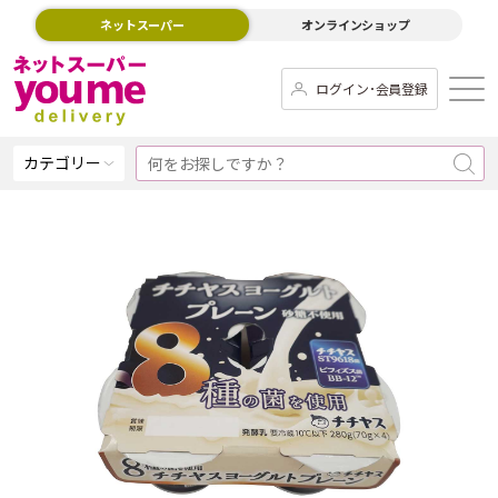
ネットスーパー
オンラインショップ
ログイン･会員登録
カテゴリー