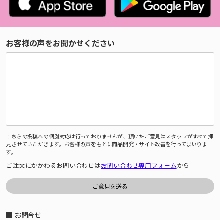
お客様の声をお聞かせください
こちらの投稿への個別対応は行っておりませんが、頂いたご意見はスタッフがすべて拝
見させていただきます。お客様の声をもとに商品開発・サイト改善を行ってまいりま
す。
ご注文にかかわるお問い合わせは
お問い合わせ専用フォーム
から
■ お問合せ