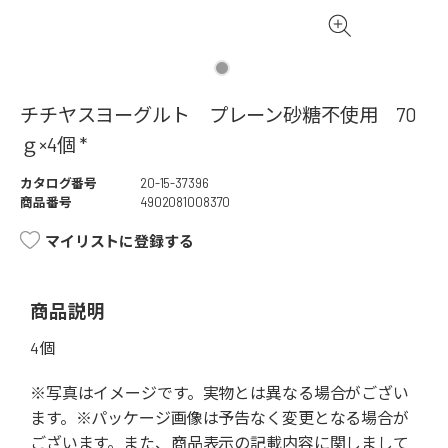
チチヤスヨーグルト プレーン砂糖不使用 70
ｇ×4個 *
カタログ番号
20-15-37396
商品番号
4902081008370
マイリストに登録する
商品説明
4個
※写真はイメージです。実物とは異なる場合がござい
ます。※パッケージ画像は予告なく変更となる場合が
ございます。また、商品表示の記載内容に関しまして