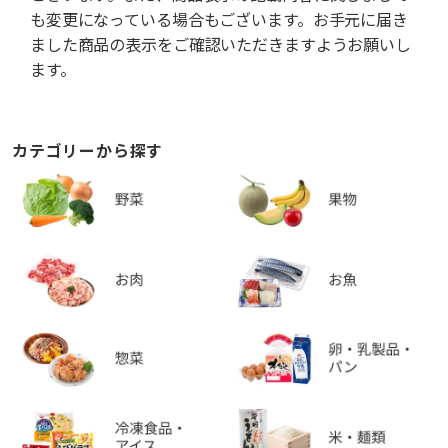
も変更になっている場合もございます。お手元に届き
ました商品の表示をご確認いただきますようお願いし
ます。
カテゴリーから探す