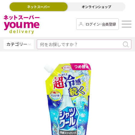
ネットスーパー
オンラインショップ
ログイン･会員登録
カテゴリー