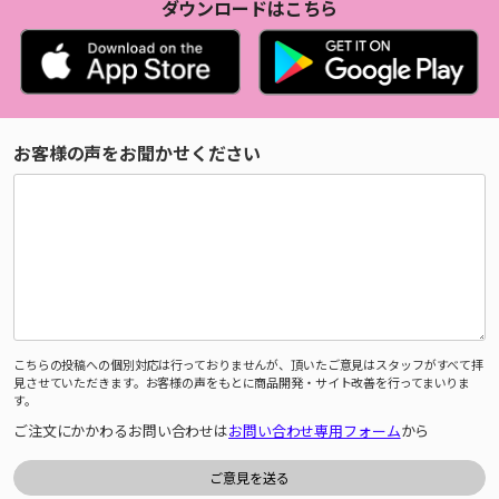
ダウンロードはこちら
お客様の声をお聞かせください
こちらの投稿への個別対応は行っておりませんが、頂いたご意見はスタッフがすべて拝
見させていただきます。お客様の声をもとに商品開発・サイト改善を行ってまいりま
す。
ご注文にかかわるお問い合わせは
お問い合わせ専用フォーム
から