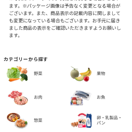
ます。※パッケージ画像は予告なく変更となる場合が
ございます。また、商品表示の記載内容に関しまして
も変更になっている場合もございます。お手元に届き
ました商品の表示をご確認いただきますようお願いし
ます。
カテゴリーから探す