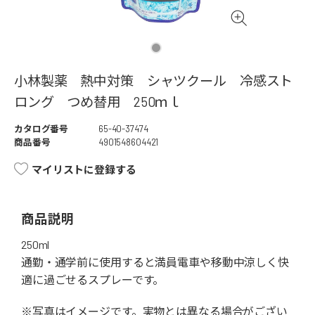
小林製薬 熱中対策 シャツクール 冷感スト
ロング つめ替用 250ｍｌ
カタログ番号
65-40-37474
商品番号
4901548604421
マイリストに登録する
商品説明
250ml
通勤・通学前に使用すると満員電車や移動中涼しく快
適に過ごせるスプレーです。
※写真はイメージです。実物とは異なる場合がござい