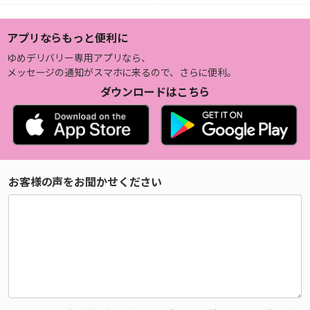
アプリならもっと便利に
ゆめデリバリー専用アプリなら、
メッセージの通知がスマホに来るので、さらに便利。
ダウンロードはこちら
お客様の声をお聞かせください