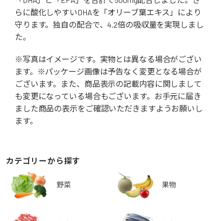
らに酸化しやすいDHAを「オリーブ葉エキス」により
守ります。独自の配合で、4.2倍の吸収量を実現しまし
た。
※写真はイメージです。実物とは異なる場合がござい
ます。※パッケージ画像は予告なく変更となる場合が
ございます。また、商品表示の記載内容に関しまして
も変更になっている場合もございます。お手元に届き
ました商品の表示をご確認いただきますようお願いし
ます。
カテゴリーから探す