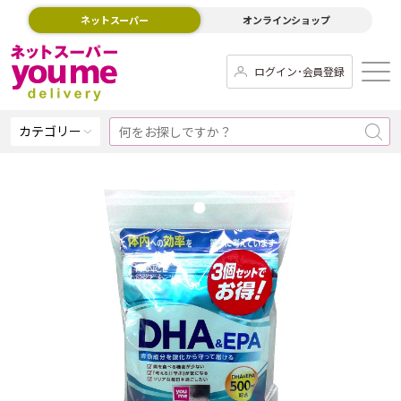
ネットスーパー
オンラインショップ
ログイン･会員登録
カテゴリー