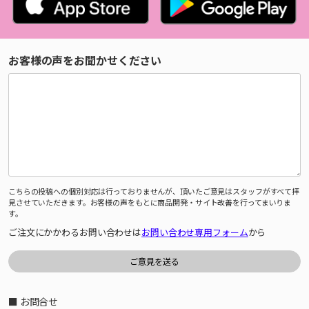
お客様の声をお聞かせください
こちらの投稿への個別対応は行っておりませんが、頂いたご意見はスタッフがすべて拝
見させていただきます。お客様の声をもとに商品開発・サイト改善を行ってまいりま
す。
ご注文にかかわるお問い合わせは
お問い合わせ専用フォーム
から
■ お問合せ