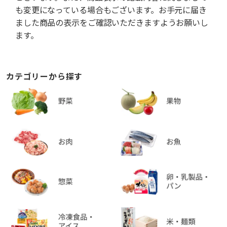
も変更になっている場合もございます。お手元に届き
ました商品の表示をご確認いただきますようお願いし
ます。
カテゴリーから探す