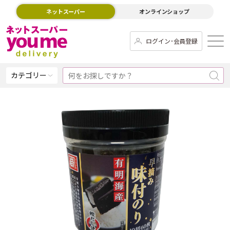
ネットスーパー
オンラインショップ
ログイン･会員登録
カテゴリー