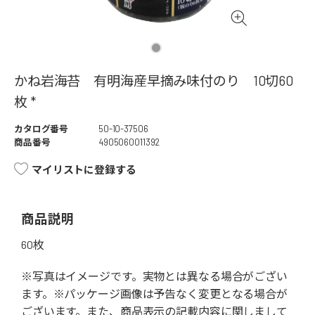
かね岩海苔 有明海産早摘み味付のり 10切60
枚 *
カタログ番号
50-10-37506
商品番号
4905060011392
マイリストに登録する
商品説明
60枚
※写真はイメージです。実物とは異なる場合がござい
ます。※パッケージ画像は予告なく変更となる場合が
ございます。また、商品表示の記載内容に関しまして