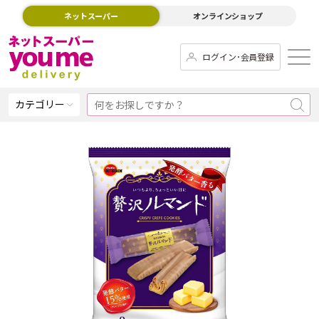
ネットスーパー
オンラインショップ
ログイン･会員登録
カテゴリー