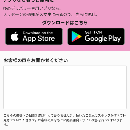
ゆめデリバリー専用アプリなら、
メッセージの通知がスマホに来るので、さらに便利。
ダウンロードはこちら
お客様の声をお聞かせください
こちらの投稿への個別対応は行っておりませんが、頂いたご意見はスタッフがすべて拝
見させていただきます。お客様の声をもとに商品開発・サイト改善を行ってまいりま
す。