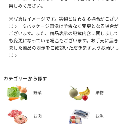
楽しみください。
※写真はイメージです。実物とは異なる場合がござい
ます。※パッケージ画像は予告なく変更となる場合が
ございます。また、商品表示の記載内容に関しまして
も変更になっている場合もございます。お手元に届き
ました商品の表示をご確認いただきますようお願いし
ます。
カテゴリーから探す