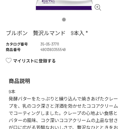
ブルボン 贅沢ルマンド 9本入 *
カタログ番号
35-05-37711
商品番号
4901360355549
マイリストに登録する
商品説明
9本
発酵バターをたっぷりと練り込んで焼きあげたクレー
プを、乳のコク深さと洋酒を効かせたココアクリーム
でコーティングしました。クレープの心地よい食感と
バターの風味、コク深いココアクリームの上品な甘さ
が口に広がる芳醇なおいしさで、贅沢なひとときをお