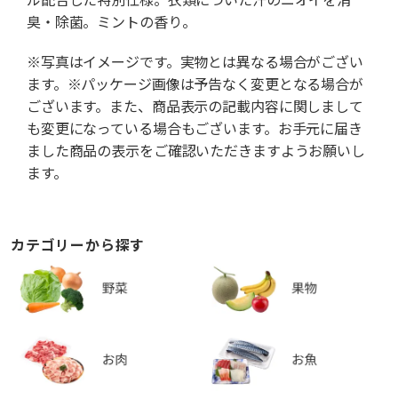
臭・除菌。ミントの香り。
※写真はイメージです。実物とは異なる場合がござい
ます。※パッケージ画像は予告なく変更となる場合が
ございます。また、商品表示の記載内容に関しまして
も変更になっている場合もございます。お手元に届き
ました商品の表示をご確認いただきますようお願いし
ます。
カテゴリーから探す