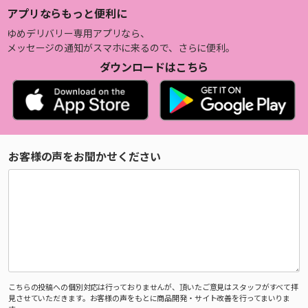
アプリならもっと便利に
ゆめデリバリー専用アプリなら、
メッセージの通知がスマホに来るので、さらに便利。
ダウンロードはこちら
お客様の声をお聞かせください
こちらの投稿への個別対応は行っておりませんが、頂いたご意見はスタッフがすべて拝
見させていただきます。お客様の声をもとに商品開発・サイト改善を行ってまいりま