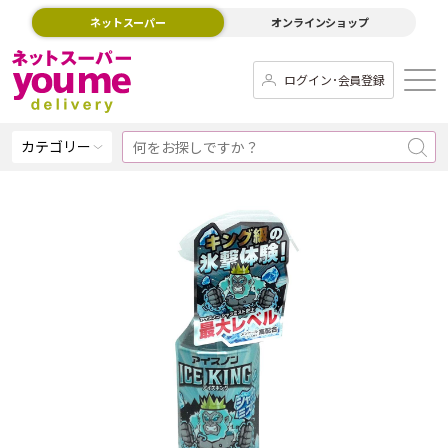
ネットスーパー
オンラインショップ
ログイン･会員登録
カテゴリー