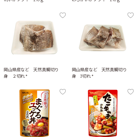
岡山県産など 天然真鯛切り
岡山県産など 天然真鯛切り
身 ２切れ *
身 3切れ *