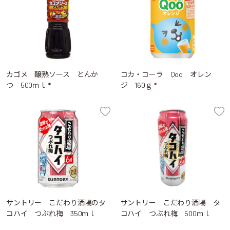
カゴメ 醸熟ソース とんか
コカ・コーラ Qoo オレン
つ 500ｍｌ *
ジ 160ｇ *
サントリー こだわり酒場のタ
サントリー こだわり酒場 タ
コハイ つぶれ梅 350ｍｌ
コハイ つぶれ梅 500ｍｌ