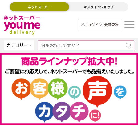
ネットスーパー
オンラインショップ
ログイン･会員登録
カテゴリー