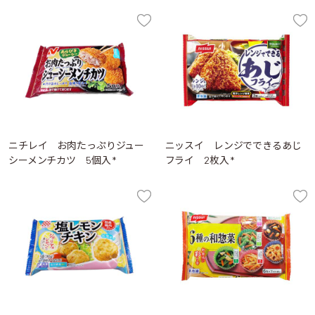
ニチレイ お肉たっぷりジュー
ニッスイ レンジでできるあじ
シーメンチカツ 5個入 *
フライ 2枚入 *