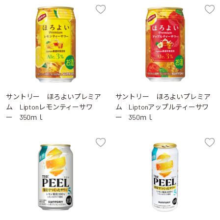
サントリー ほろよいプレミア
サントリー ほろよいプレミア
ム Liptonレモンティーサワ
ム Liptonアップルティーサワ
ー 350ｍｌ
ー 350ｍｌ