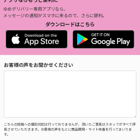
ゆめデリバリー専用アプリなら、
メッセージの通知がスマホに来るので、さらに便利。
ダウンロードはこちら
お客様の声をお聞かせください
こちらの投稿への個別対応は行っておりませんが、頂いたご意見はスタッフがすべて拝
見させていただきます。お客様の声をもとに商品開発・サイト改善を行ってまいりま
す。