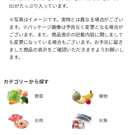
B2がたっぷり入っています。
※写真はイメージです。実物とは異なる場合がござい
ます。※パッケージ画像は予告なく変更となる場合が
ございます。また、商品表示の記載内容に関しまして
も変更になっている場合もございます。お手元に届き
ました商品の表示をご確認いただきますようお願いし
ます。
カテゴリーから探す