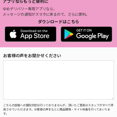
アプリならもっと便利に
ゆめデリバリー専用アプリなら、
メッセージの通知がスマホに来るので、さらに便利。
ダウンロードはこちら
お客様の声をお聞かせください
こちらの投稿への個別対応は行っておりませんが、頂いたご意見はスタッフがすべて拝
見させていただきます。お客様の声をもとに商品開発・サイト改善を行ってまいりま
す。