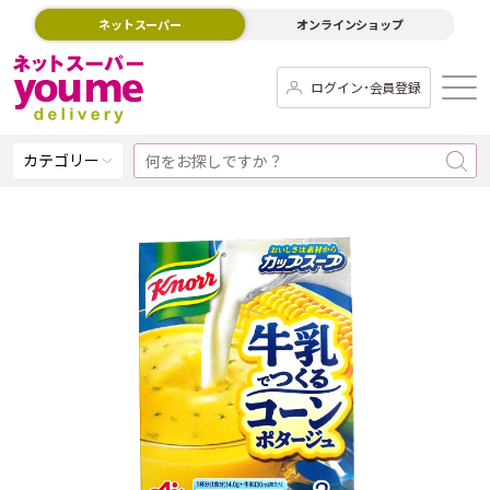
ネットスーパー
オンラインショップ
ログイン･会員登録
カテゴリー