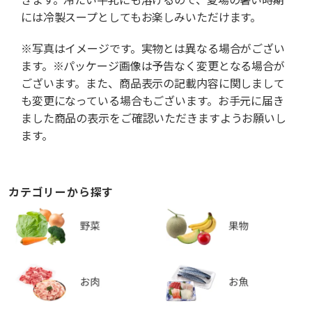
には冷製スープとしてもお楽しみいただけます。
※写真はイメージです。実物とは異なる場合がござい
ます。※パッケージ画像は予告なく変更となる場合が
ございます。また、商品表示の記載内容に関しまして
も変更になっている場合もございます。お手元に届き
ました商品の表示をご確認いただきますようお願いし
ます。
カテゴリーから探す