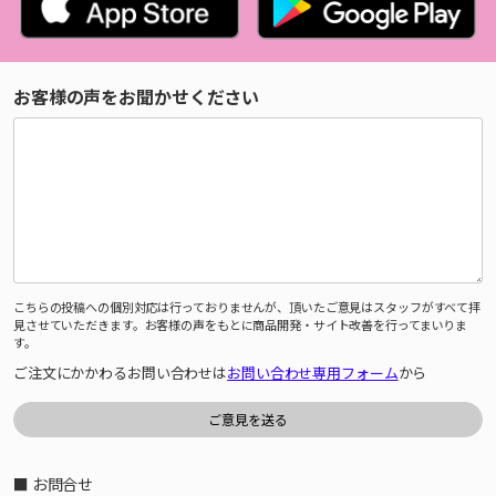
お客様の声をお聞かせください
こちらの投稿への個別対応は行っておりませんが、頂いたご意見はスタッフがすべて拝
見させていただきます。お客様の声をもとに商品開発・サイト改善を行ってまいりま
す。
ご注文にかかわるお問い合わせは
お問い合わせ専用フォーム
から
■ お問合せ