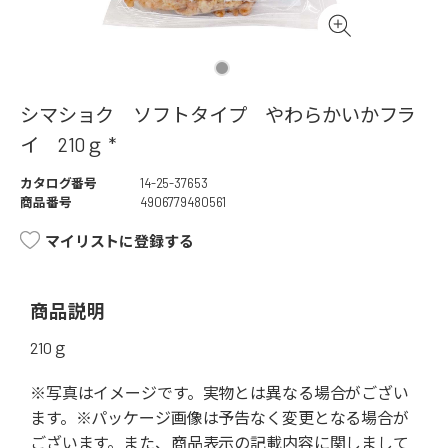
シマショク ソフトタイプ やわらかいかフラ
イ 210ｇ *
カタログ番号
14-25-37653
商品番号
4906779480561
マイリストに登録する
商品説明
210ｇ
※写真はイメージです。実物とは異なる場合がござい
ます。※パッケージ画像は予告なく変更となる場合が
ございます。また、商品表示の記載内容に関しまして