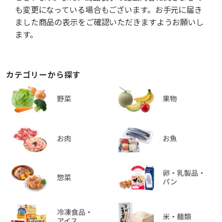
も変更になっている場合もございます。お手元に届き
ました商品の表示をご確認いただきますようお願いし
ます。
カテゴリーから探す