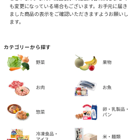
も変更になっている場合もございます。お手元に届き
ました商品の表示をご確認いただきますようお願いし
ます。
カテゴリーから探す