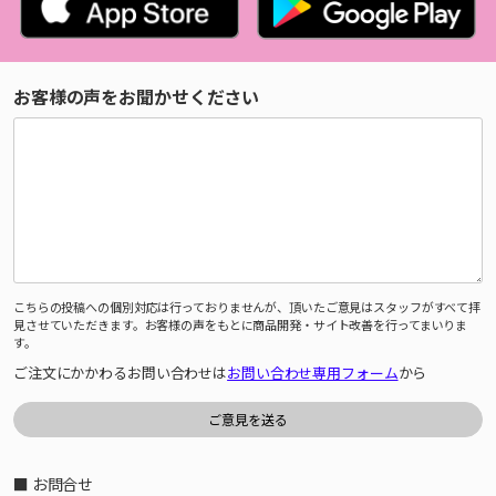
お客様の声をお聞かせください
こちらの投稿への個別対応は行っておりませんが、頂いたご意見はスタッフがすべて拝
見させていただきます。お客様の声をもとに商品開発・サイト改善を行ってまいりま
す。
ご注文にかかわるお問い合わせは
お問い合わせ専用フォーム
から
■ お問合せ