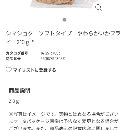
シマショク ソフトタイプ やわらかいかフラ
イ 210ｇ *
カタログ番号
14-25-37653
商品番号
4906779480561
マイリストに登録する
商品説明
210ｇ
※写真はイメージです。実物とは異なる場合がござい
ます。※パッケージ画像は予告なく変更となる場合が
ございます。また、商品表示の記載内容に関しまして