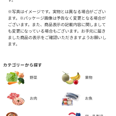
※写真はイメージです。実物とは異なる場合がござい
ます。※パッケージ画像は予告なく変更となる場合が
ございます。また、商品表示の記載内容に関しまして
も変更になっている場合もございます。お手元に届き
ました商品の表示をご確認いただきますようお願いし
ます。
カテゴリーから探す