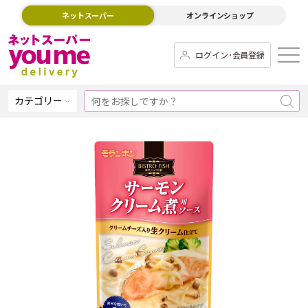
ネットスーパー
オンラインショップ
ログイン･会員登録
カテゴリー