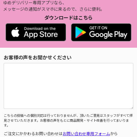
ゆめデリバリー専用アプリなら、
メッセージの通知がスマホに来るので、さらに便利。
ダウンロードはこちら
お客様の声をお聞かせください
こちらの投稿への個別対応は行っておりませんが、頂いたご意見はスタッフがすべて拝
見させていただきます。お客様の声をもとに商品開発・サイト改善を行ってまいりま
す。
ご注文にかかわるお問い合わせは
お問い合わせ専用フォーム
から