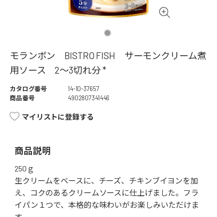
モランボン BISTRO FISH サーモンクリーム煮
用ソース 2～3切れ分 *
カタログ番号
14-10-37657
商品番号
4902807341446
マイリストに登録する
商品説明
250ｇ
生クリームをベースに、チーズ、チキンブイヨンを加
え、コクのあるクリームソースに仕上げました。フラ
イパン１つで、本格的な味わいがお楽しみいただけま
す。