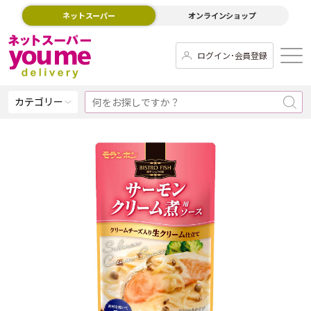
ネットスーパー
オンラインショップ
ログイン･会員登録
カテゴリー