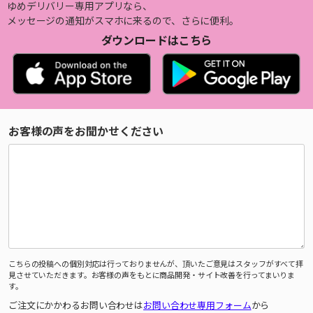
ゆめデリバリー専用アプリなら、
メッセージの通知がスマホに来るので、さらに便利。
ダウンロードはこちら
お客様の声をお聞かせください
こちらの投稿への個別対応は行っておりませんが、頂いたご意見はスタッフがすべて拝
見させていただきます。お客様の声をもとに商品開発・サイト改善を行ってまいりま
す。
ご注文にかかわるお問い合わせは
お問い合わせ専用フォーム
から