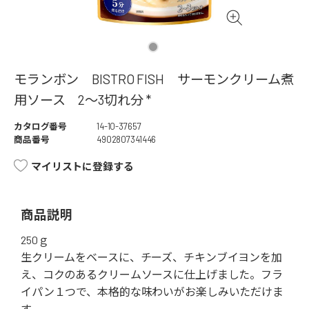
モランボン BISTRO FISH サーモンクリーム煮
用ソース 2～3切れ分 *
カタログ番号
14-10-37657
商品番号
4902807341446
マイリストに登録する
商品説明
250ｇ
生クリームをベースに、チーズ、チキンブイヨンを加
え、コクのあるクリームソースに仕上げました。フラ
イパン１つで、本格的な味わいがお楽しみいただけま
す。