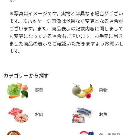
※写真はイメージです。実物とは異なる場合がござい
ます。※パッケージ画像は予告なく変更となる場合が
ございます。また、商品表示の記載内容に関しまして
も変更になっている場合もございます。お手元に届き
ました商品の表示をご確認いただきますようお願いし
ます。
カテゴリーから探す