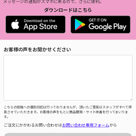
メッセージの通知がスマホに来るので、さらに便利。
ダウンロードはこちら
お客様の声をお聞かせください
こちらの投稿への個別対応は行っておりませんが、頂いたご意見はスタッフがすべて拝
見させていただきます。お客様の声をもとに商品開発・サイト改善を行ってまいりま
す。
ご注文にかかわるお問い合わせは
お問い合わせ専用フォーム
から