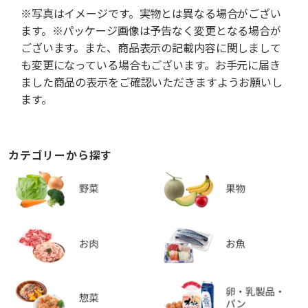
※写真はイメージです。実物とは異なる場合がござい
ます。※パッケージ画像は予告なく変更となる場合が
ございます。また、商品表示の記載内容に関しまして
も変更になっている場合もございます。お手元に届き
ました商品の表示をご確認いただきますようお願いし
ます。
カテゴリーから探す