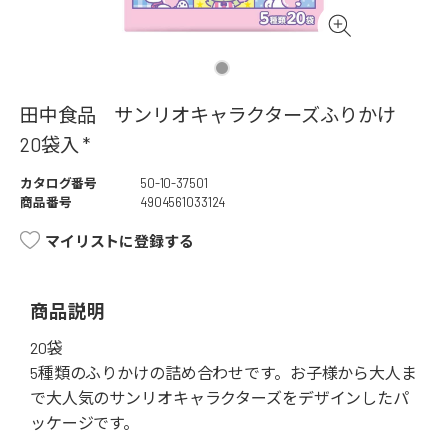
田中食品 サンリオキャラクターズふりかけ
20袋入 *
カタログ番号
50-10-37501
商品番号
4904561033124
マイリストに登録する
商品説明
20袋
5種類のふりかけの詰め合わせです。お子様から大人ま
で大人気のサンリオキャラクターズをデザインしたパ
ッケージです。