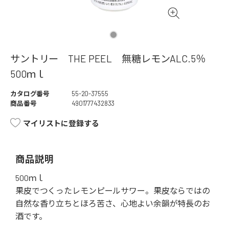
サントリー THE PEEL 無糖レモンALC.5％
500ｍｌ
カタログ番号
55-20-37555
商品番号
4901777432833
マイリストに登録する
商品説明
500ｍｌ
果皮でつくったレモンピールサワー。果皮ならではの
自然な香り立ちとほろ苦さ、心地よい余韻が特長のお
酒です。