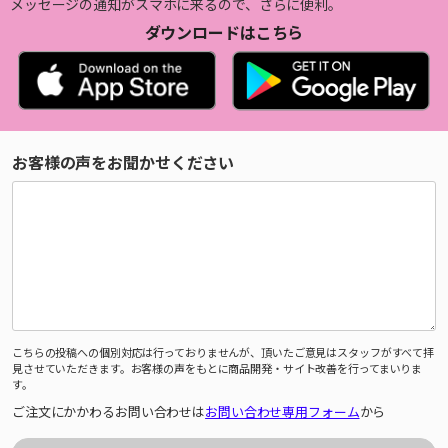
メッセージの通知がスマホに来るので、さらに便利。
ダウンロードはこちら
お客様の声をお聞かせください
こちらの投稿への個別対応は行っておりませんが、頂いたご意見はスタッフがすべて拝
見させていただきます。お客様の声をもとに商品開発・サイト改善を行ってまいりま
す。
ご注文にかかわるお問い合わせは
お問い合わせ専用フォーム
から