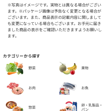
※写真はイメージです。実物とは異なる場合がござい
ます。※パッケージ画像は予告なく変更となる場合が
ございます。また、商品表示の記載内容に関しまして
も変更になっている場合もございます。お手元に届き
ました商品の表示をご確認いただきますようお願いし
ます。
カテゴリーから探す