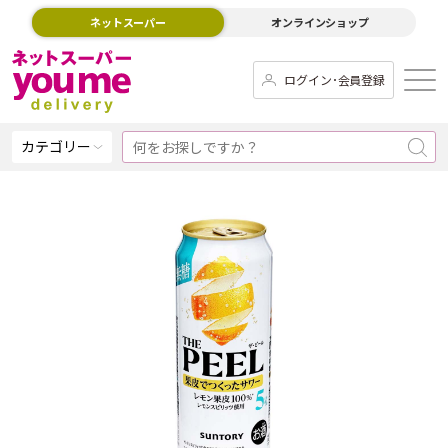
ネットスーパー
オンラインショップ
ログイン･会員登録
カテゴリー