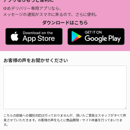
ゆめデリバリー専用アプリなら、
メッセージの通知がスマホに来るので、さらに便利。
ダウンロードはこちら
お客様の声をお聞かせください
こちらの投稿への個別対応は行っておりませんが、頂いたご意見はスタッフがすべて拝
見させていただきます。お客様の声をもとに商品開発・サイト改善を行ってまいりま
す。