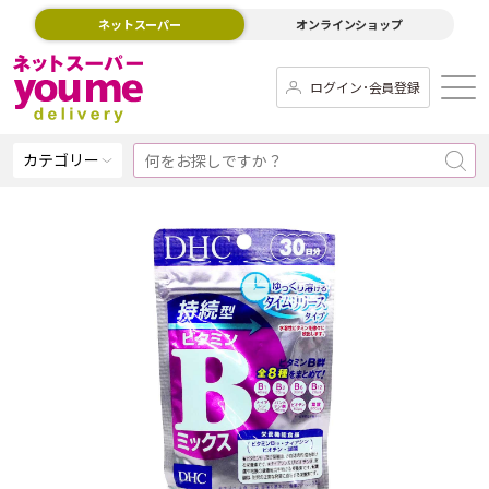
ネットスーパー
オンラインショップ
ログイン･会員登録
カテゴリー