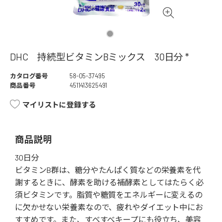
DHC 持続型ビタミンBミックス 30日分 *
カタログ番号
58-05-37495
商品番号
4511413625491
マイリストに登録する
商品説明
30日分
ビタミンB群は、糖分やたんぱく質などの栄養素を代
謝するときに、酵素を助ける補酵素としてはたらく必
須ビタミンです。脂質や糖質をエネルギーに変えるの
に欠かせない栄養素なので、疲れやダイエット中にお
すすめです。また、すべすべキープにも役立ち、美容