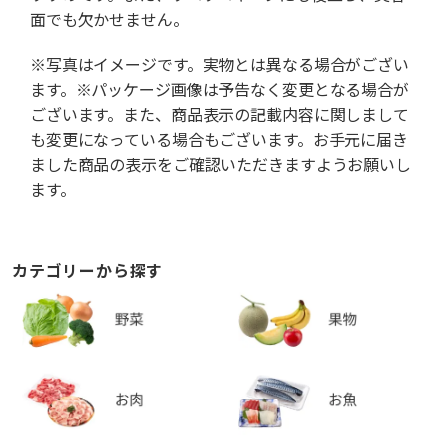
面でも欠かせません。
※写真はイメージです。実物とは異なる場合がござい
ます。※パッケージ画像は予告なく変更となる場合が
ございます。また、商品表示の記載内容に関しまして
も変更になっている場合もございます。お手元に届き
ました商品の表示をご確認いただきますようお願いし
ます。
カテゴリーから探す