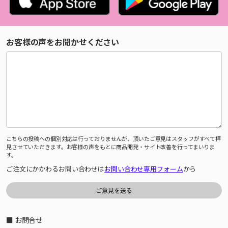
お客様の声をお聞かせください
こちらの投稿への個別対応は行っておりませんが、頂いたご意見はスタッフがすべて拝
見させていただきます。お客様の声をもとに商品開発・サイト改善を行ってまいりま
す。
ご注文にかかわるお問い合わせは
お問い合わせ専用フォーム
から
■ お問合せ