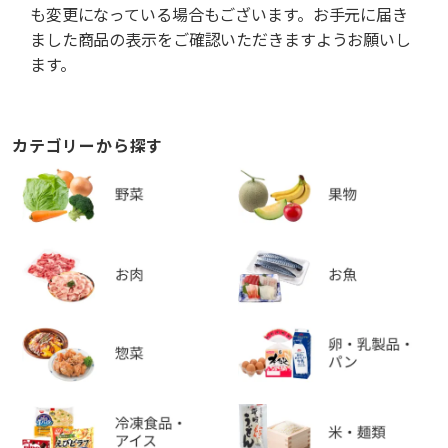
も変更になっている場合もございます。お手元に届き
ました商品の表示をご確認いただきますようお願いし
ます。
カテゴリーから探す