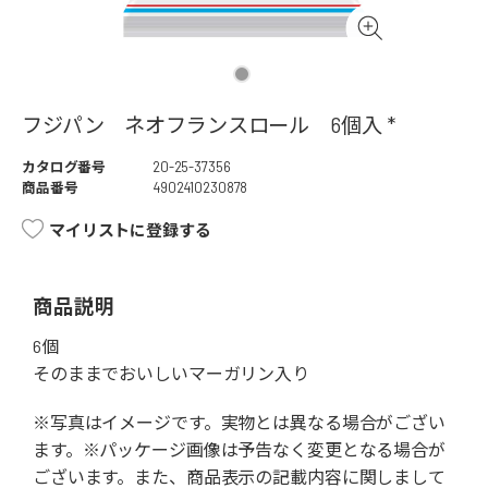
フジパン ネオフランスロール 6個入 *
カタログ番号
20-25-37356
商品番号
4902410230878
マイリストに登録する
商品説明
6個
そのままでおいしいマーガリン入り
※写真はイメージです。実物とは異なる場合がござい
ます。※パッケージ画像は予告なく変更となる場合が
ございます。また、商品表示の記載内容に関しまして