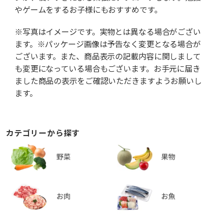
やゲームをするお子様にもおすすめです。
※写真はイメージです。実物とは異なる場合がござい
ます。※パッケージ画像は予告なく変更となる場合が
ございます。また、商品表示の記載内容に関しまして
も変更になっている場合もございます。お手元に届き
ました商品の表示をご確認いただきますようお願いし
ます。
カテゴリーから探す