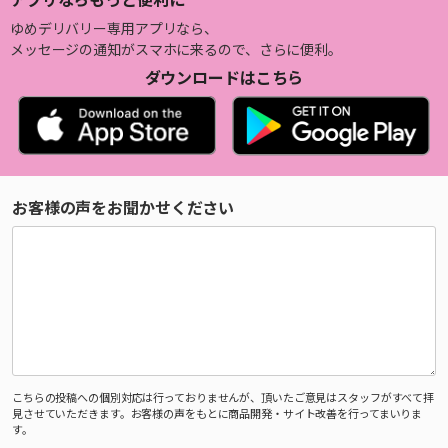
ゆめデリバリー専用アプリなら、
メッセージの通知がスマホに来るので、さらに便利。
ダウンロードはこちら
お客様の声をお聞かせください
こちらの投稿への個別対応は行っておりませんが、頂いたご意見はスタッフがすべて拝
見させていただきます。お客様の声をもとに商品開発・サイト改善を行ってまいりま
す。