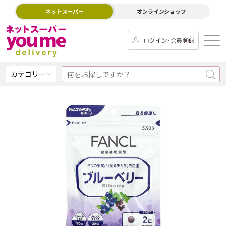
ネットスーパー
オンラインショップ
ログイン･会員登録
カテゴリー