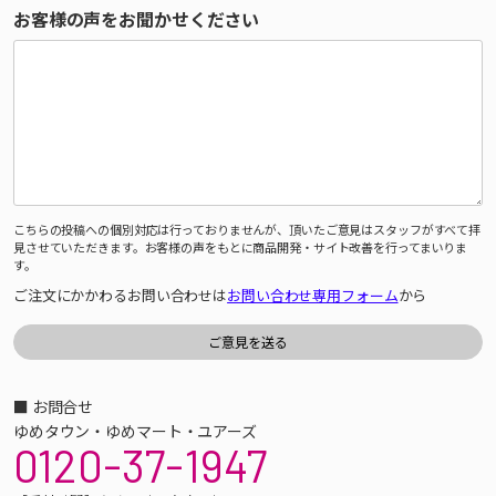
お客様の声をお聞かせください
こちらの投稿への個別対応は行っておりませんが、頂いたご意見はスタッフがすべて拝
見させていただきます。お客様の声をもとに商品開発・サイト改善を行ってまいりま
す。
ご注文にかかわるお問い合わせは
お問い合わせ専用フォーム
から
■ お問合せ
ゆめタウン・ゆめマート・ユアーズ
0120-37-1947