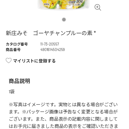
新庄みそ ゴーヤチャンプルーの素 *
カタログ番号
11-73-20557
商品番号
4901614504259
マイリストに登録する
商品説明
1袋
※写真はイメージです。実物とは異なる場合がござい
ます。※パッケージ画像は予告なく変更となる場合が
ございます。また、商品表示の記載内容に関しまして
はお手元に届きました商品の表示をご確認いただきま