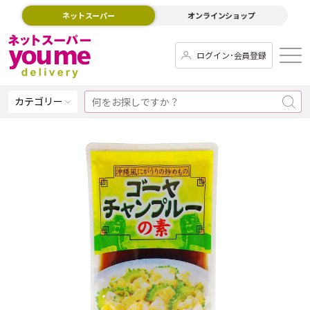
ネットスーパー
オンラインショップ
ログイン･会員登録
カテゴリー