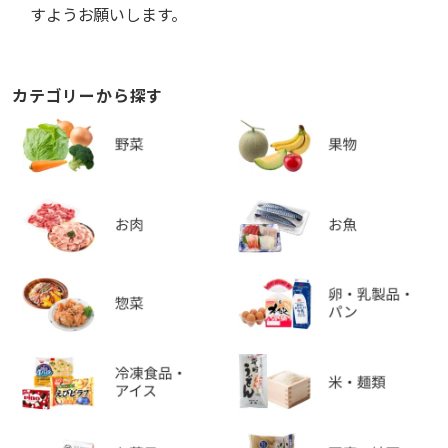
すようお願いします。
カテゴリーから探す