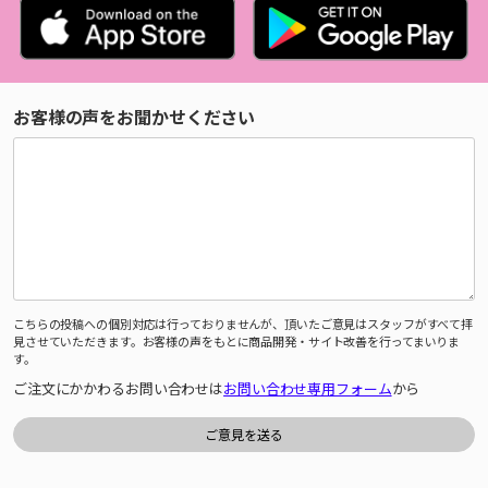
お客様の声をお聞かせください
こちらの投稿への個別対応は行っておりませんが、頂いたご意見はスタッフがすべて拝
見させていただきます。お客様の声をもとに商品開発・サイト改善を行ってまいりま
す。
ご注文にかかわるお問い合わせは
お問い合わせ専用フォーム
から