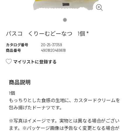
パスコ くりーむどーなつ 1個 *
カタログ番号
20-25-37359
商品番号
4901820469618
マイリストに登録する
商品説明
1個
もっちりとした食感の生地に、カスタードクリームを
包み揚げたドーナツです。
※写真はイメージです。実物とは異なる場合がござい
ます。※パッケージ画像は予告なく変更となる場合が