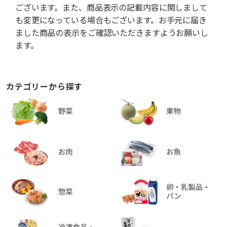
ございます。また、商品表示の記載内容に関しまして
も変更になっている場合もございます。お手元に届き
ました商品の表示をご確認いただきますようお願いし
ます。
カテゴリーから探す