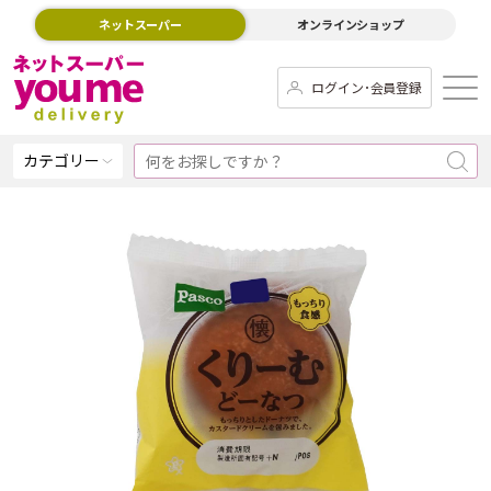
ネットスーパー
オンラインショップ
ログイン･会員登録
カテゴリー