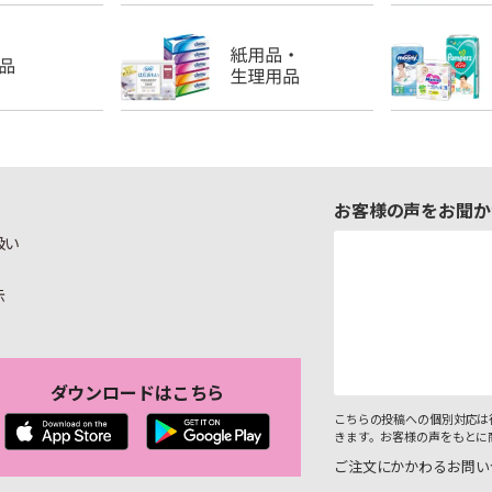
お客様の声をお聞か
扱い
示
ダウンロードはこちら
こちらの投稿への個別対応は
きます。お客様の声をもとに
ご注文にかかわるお問い