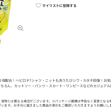
マイリストに登録する
分２倍配合！ヘビロテTシャツ・ニットも洗うたびシワ・カタチ回復！お
もちろん、カットソー・パンツ・スカート・ワンピースなどのカジュアル
。実物とは異なる場合がございます。※パッケージ画像は予告なく変更となる
ざいます。お手元に届きました商品の表示をご確認いただきますようお願いし