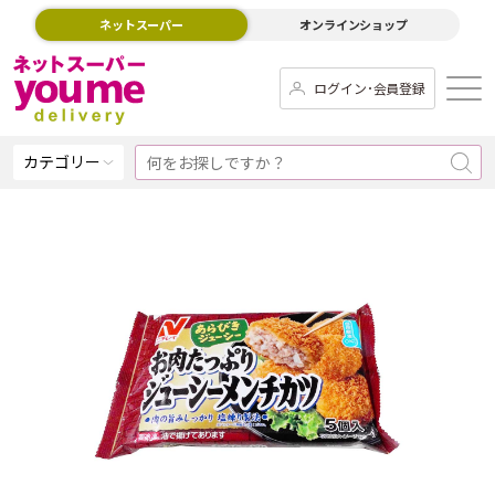
ネットスーパー
オンラインショップ
ログイン･会員登録
カテゴリー