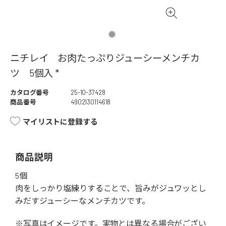
ニチレイ お肉たっぷりジューシーメンチカ
ツ 5個入 *
カタログ番号
25-10-37428
商品番号
4902130114618
マイリストに登録する
商品説明
5個
肉をしっかり塩練りすることで、旨みがジュワッとし
みだすジューシーなメンチカツです。
※写真はイメージです。実物とは異なる場合がござい