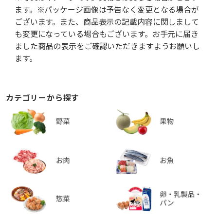
ます。※パッケージ画像は予告なく変更となる場合が
ございます。また、商品表示の記載内容に関しまして
も変更になっている場合もございます。お手元に届き
ました商品の表示をご確認いただきますようお願いし
ます。
カテゴリーから探す