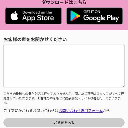
ダウンロードはこちら
お客様の声をお聞かせください
こちらの投稿への個別対応は行っておりませんが、頂いたご意見はスタッフがすべて拝
見させていただきます。お客様の声をもとに商品開発・サイト改善を行ってまいりま
す。
ご注文にかかわるお問い合わせは
お問い合わせ専用フォーム
から