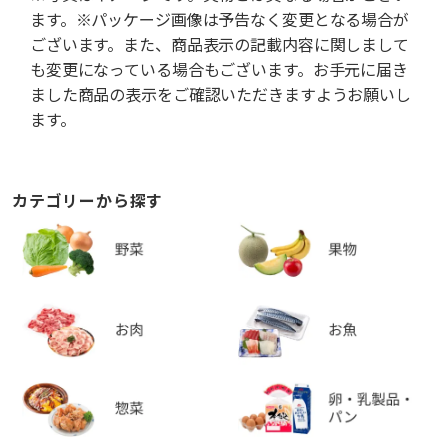
ます。※パッケージ画像は予告なく変更となる場合が
ございます。また、商品表示の記載内容に関しまして
も変更になっている場合もございます。お手元に届き
ました商品の表示をご確認いただきますようお願いし
ます。
カテゴリーから探す