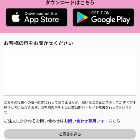
ダウンロードはこちら
お客様の声をお聞かせください
こちらの投稿への個別対応は行っておりませんが、頂いたご意見はスタッフがすべて拝
見させていただきます。お客様の声をもとに商品開発・サイト改善を行ってまいりま
す。
ご注文にかかわるお問い合わせは
お問い合わせ専用フォーム
から