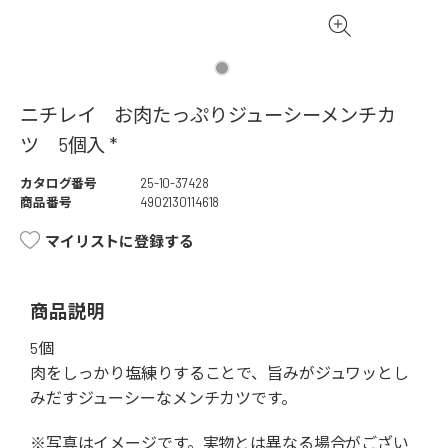
ニチレイ お肉たっぷりジューシーメンチカ
ツ 5個入 *
カタログ番号
25-10-37428
商品番号
4902130114618
マイリストに登録する
商品説明
5個
肉をしっかり塩練りすることで、旨みがジュワッとし
みだすジューシーなメンチカツです。
※写真はイメージです。実物とは異なる場合がござい