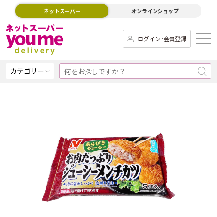
ネットスーパー
オンラインショップ
ログイン･会員登録
カテゴリー