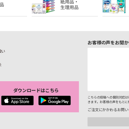
お客様の声をお聞か
扱い
示
ダウンロードはこちら
こちらの投稿への個別対応は
きます。お客様の声をもとに
ご注文にかかわるお問い