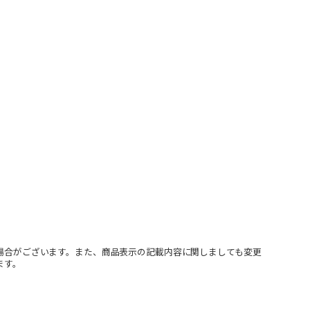
場合がございます。また、商品表示の記載内容に関しましても変更
ます。