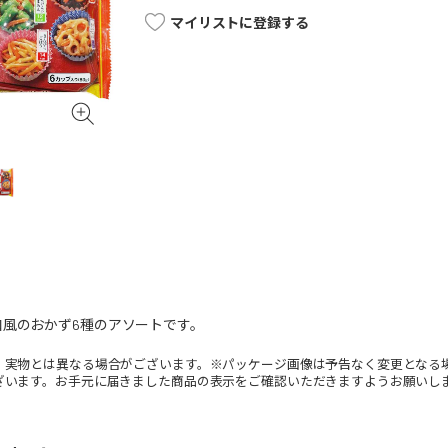
マイリストに登録する
風のおかず6種のアソートです。
。実物とは異なる場合がございます。※パッケージ画像は予告なく変更となる
ざいます。お手元に届きました商品の表示をご確認いただきますようお願いし